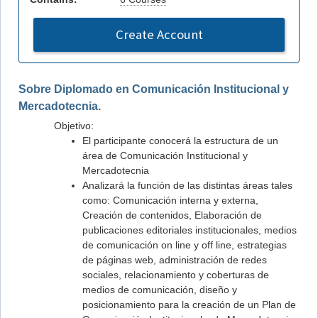
Create Account
Sobre Diplomado en Comunicación Institucional y
Mercadotecnia.
Objetivo:
El participante conocerá la estructura de un
área de Comunicación Institucional y
Mercadotecnia
Analizará la función de las distintas áreas tales
como: Comunicación interna y externa,
Creación de contenidos, Elaboración de
publicaciones editoriales institucionales, medios
de comunicación on line y off line, estrategias
de páginas web, administración de redes
sociales, relacionamiento y coberturas de
medios de comunicación, diseño y
posicionamiento para la creación de un Plan de